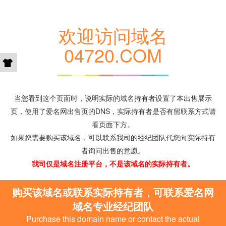
欢迎访问域名
04720.COM
当您看到这个页面时，说明实际的域名持有者设置了本出售展示
页，使用了爱名网出售页的DNS，实际持有者是否有留联系方式请
看页面下方。
如果您需要购买该域名，可以联系我司的经纪团队代您向实际持有
者询问出售的意愿。
我司仅是域名注册平台，不是该域名的实际持有者。
购买该域名或联系实际持有者，可联系爱名网
域名专业经纪团队
Purchase this domain name or contact the actual